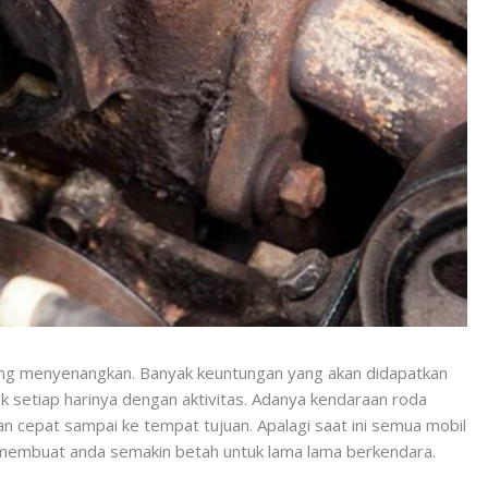
ing menyenangkan. Banyak keuntungan yang akan didapatkan
k setiap harinya dengan aktivitas. Adanya kendaraan roda
n cepat sampai ke tempat tujuan. Apalagi saat ini semua mobil
n membuat anda semakin betah untuk lama lama berkendara.