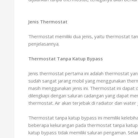
Jenis Thermostat
Thermostat memiliki dua jenis, yaitu thermostat t
penjelasannya.
Thermostat Tanpa Katup Bypass
Jenis thermostat pertama ini adalah thermostat yan
sudah sangat jarang mobil yang menggunakan thermos
masih menggunakan jenis ini. Thermostat ini dapat
dilengkapi dengan saluran cadangan yang dapat mem
thermostat. Air akan terjebak di radiator dan water 
Thermostat tanpa katup bypass ini memiliki kelebiha
beberapa kekurangan pada thermostat tanpa katup 
katup bypass tidak memiliki saluran pengaman. Selai