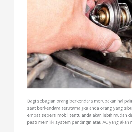
Bagi sebagian orang berkendara merupakan hal pal
saat berkendara terutama jika anda orang yang sibu
empat seperti mobil tentu anda akan lebih mudah da
pasti memiliki system pendingin atau AC yang aka