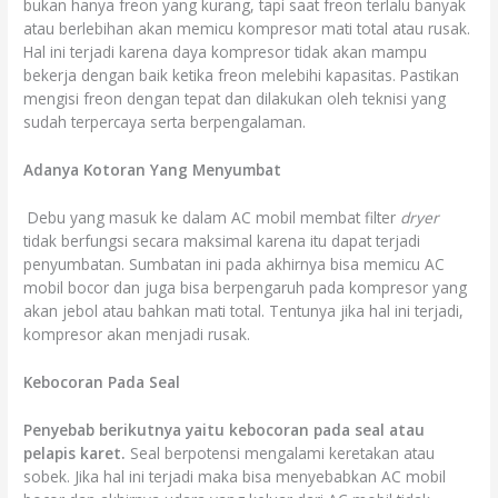
bukan hanya freon yang kurang, tapi saat freon terlalu banyak
atau berlebihan akan memicu kompresor mati total atau rusak.
Hal ini terjadi karena daya kompresor tidak akan mampu
bekerja dengan baik ketika freon melebihi kapasitas. Pastikan
mengisi freon dengan tepat dan dilakukan oleh teknisi yang
sudah terpercaya serta berpengalaman.
Adanya Kotoran Yang Menyumbat
Debu yang masuk ke dalam AC mobil membat filter
dryer
tidak berfungsi secara maksimal karena itu dapat terjadi
penyumbatan. Sumbatan ini pada akhirnya bisa memicu AC
mobil bocor dan juga bisa berpengaruh pada kompresor yang
akan jebol atau bahkan mati total. Tentunya jika hal ini terjadi,
kompresor akan menjadi rusak.
Kebocoran Pada Seal
Penyebab berikutnya yaitu kebocoran pada seal atau
pelapis karet.
Seal berpotensi mengalami keretakan atau
sobek. Jika hal ini terjadi maka bisa menyebabkan AC mobil