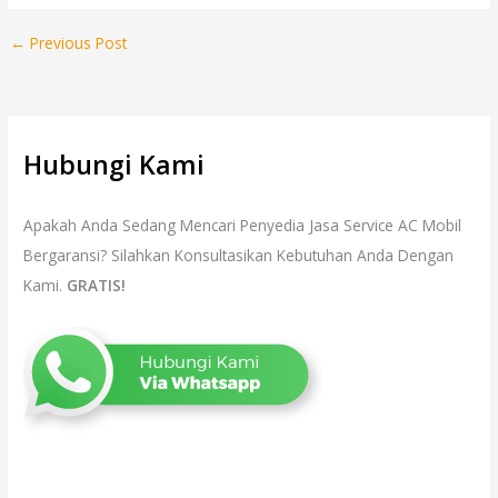
←
Previous Post
Hubungi Kami
Apakah Anda Sedang Mencari Penyedia Jasa Service AC Mobil
Bergaransi? Silahkan Konsultasikan Kebutuhan Anda Dengan
Kami.
GRATIS!