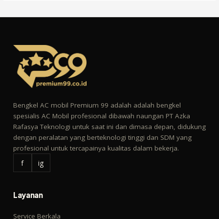
Bengkel AC mobil Premium 99 adalah adalah bengkel
spesialis AC Mobil profesional dibawah naungan PT Azka
Rafasya Teknologi untuk saat ini dan dimasa depan, didukung
dengan peralatan yang berteknologi tinggi dan SDM yang
profesional untuk tercapainya kualitas dalam bekerja.
f
ig
Layanan
Service Berkala